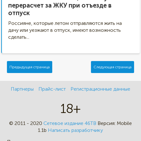
перерасчет за ЖКУ при отъезде в
отпуск
Россияне, которые летом отправляются жить на
дачу или уезжают в отпуск, имеют возможность
сделать...
Предыдущая страница
Следующая страница
Партнеры
Прайс-лист
Регистрационные данные
18+
© 2011 - 2020
Сетевое издание 46ТВ
Версия:
Mobile
1.1b
Написать разработчику