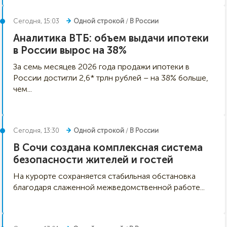
Сегодня, 15:03
Одной строкой
/
В России
Аналитика ВТБ: объем выдачи ипотеки
в России вырос на 38%
За семь месяцев 2026 года продажи ипотеки в
России достигли 2,6* трлн рублей – на 38% больше,
чем...
Сегодня, 13:30
Одной строкой
/
В России
В Сочи создана комплексная система
безопасности жителей и гостей
На курорте сохраняется стабильная обстановка
благодаря слаженной межведомственной работе...