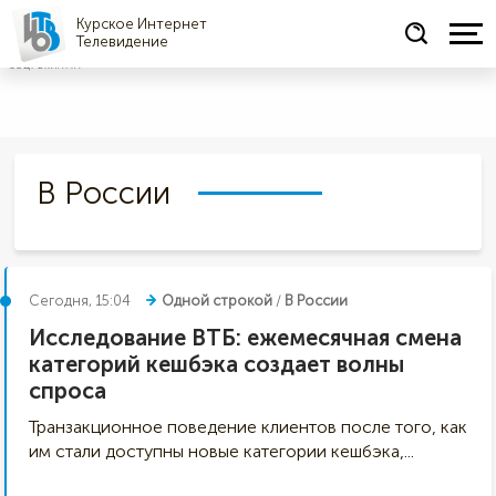
Курское Интернет
Телевидение
СОЦРЕКЛАМА
В России
Сегодня, 15:04
Одной строкой
/
В России
Исследование ВТБ: ежемесячная смена
категорий кешбэка создает волны
спроса
Транзакционное поведение клиентов после того, как
им стали доступны новые категории кешбэка,...