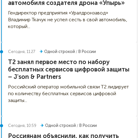
автомобиля создателя дрона «Упырь»
Гендиректор предприятия «Уралдронзавод»
Владимир Ткачук не успел сесть в свой автомобиль,
который...
Сегодня, 11:27
Одной строкой
/
В России
Т2 занял первое место по набору
бесплатных сервисов цифровой защиты
– J'son & Partners
Российский оператор мобильной связи Т2 лидирует
по количеству бесплатных сервисов цифровой
защиты...
Сегодня, 10:59
Одной строкой
/
В России
Россиянам объяснили, как получить